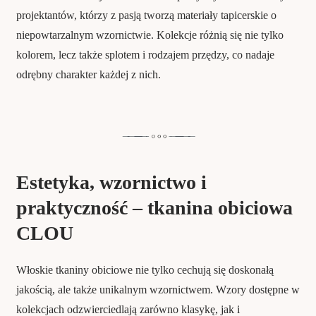
projektantów, którzy z pasją tworzą materiały tapicerskie o
niepowtarzalnym wzornictwie. Kolekcje różnią się nie tylko
kolorem, lecz także splotem i rodzajem przędzy, co nadaje
odrębny charakter każdej z nich.
Estetyka, wzornictwo i
praktyczność – tkanina obiciowa
CLOU
Włoskie tkaniny obiciowe nie tylko cechują się doskonałą
jakością, ale także unikalnym wzornictwem. Wzory dostępne w
kolekcjach odzwierciedlają zarówno klasykę, jak i