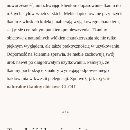
nowoczesność, umożliwiając klientom dopasowanie tkanin do
różnych stylów wnętrzarskich. Meble tapicerowane przy użyciu
tkanin z włoskich kolekcji nabierają wyjątkowego charakteru,
stając się centralnym punktem pomieszczenia. Tkaniny
obiciowe z naturalnych włókien charakteryzują się nie tylko
pięknym wyglądem, ale także praktycznością w użytkowaniu.
Odporność na ścieranie sprawia, że meble zachowują swój
urok nawet po długotrwałym użytkowaniu. Pamiętaj, że
tkaniny pochodzące z natury wymagają odpowiedniego
traktowania w kwestii pielęgnacji. Sprawdź,
jak czyścić
naturalne tkaniny obiciowe CLOU
!