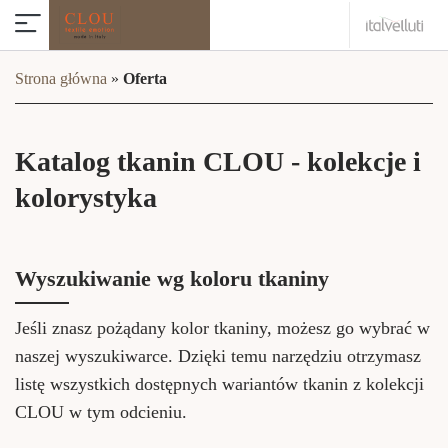
Strona główna
»
Oferta
Katalog tkanin CLOU - kolekcje i
kolorystyka
Wyszukiwanie wg koloru tkaniny
Jeśli znasz pożądany kolor tkaniny, możesz go wybrać w
naszej wyszukiwarce. Dzięki temu narzędziu otrzymasz
listę wszystkich dostępnych wariantów tkanin z kolekcji
CLOU w tym odcieniu.