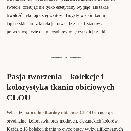
świecie, oferując nie tylko estetyczny wygląd, ale także
trwałość i ekologiczną wartość. Bogaty wybór tkanin
tapicerskich oraz kolekcje powstałe z pasji, stanowią
prawdziwą ucztę dla miłośników wnętrzarskiej sztuki.
Pasja tworzenia – kolekcje i
kolorystyka tkanin obiciowych
CLOU
Włoskie,
naturalne tkaniny obiciowe CLOU
znane są z
oryginalnej kolorystyki oraz modnych, eleganckich kolorów.
Każda z 16 kolekcji tkanin to owoc pracy wykwalifikowanych