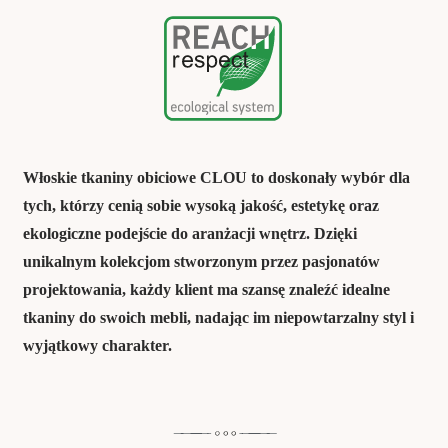
Włoskie tkaniny obiciowe CLOU to doskonały wybór dla
tych, którzy cenią sobie wysoką jakość, estetykę oraz
ekologiczne podejście do aranżacji wnętrz. Dzięki
unikalnym kolekcjom stworzonym przez pasjonatów
projektowania, każdy klient ma szansę znaleźć idealne
tkaniny do swoich mebli, nadając im niepowtarzalny styl i
wyjątkowy charakter.