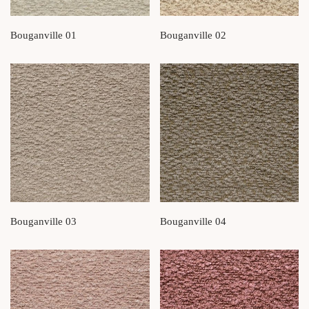
Bouganville 01
Bouganville 02
Bouganville 03
Bouganville 04