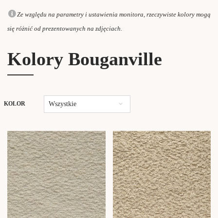
Ze względu na parametry i ustawienia monitora, rzeczywiste kolory mogą
się różnić od prezentowanych na zdjęciach.
Kolory Bouganville
Wszystkie
KOLOR