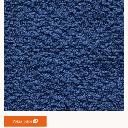
Pokaż pełne