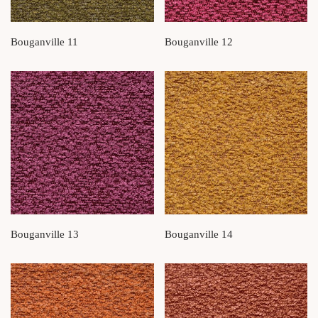
Bouganville 11
Bouganville 12
Bouganville 13
Bouganville 14