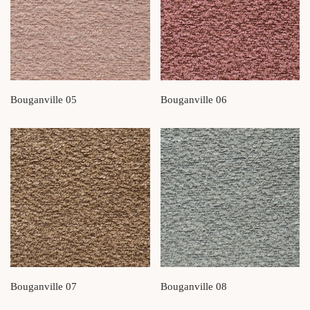
Bouganville 05
Bouganville 06
Bouganville 07
Bouganville 08