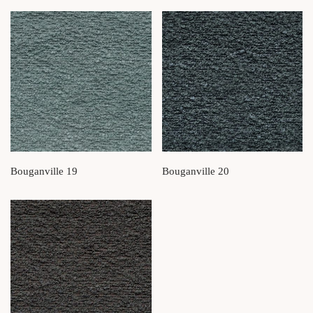
Bouganville 19
Bouganville 20