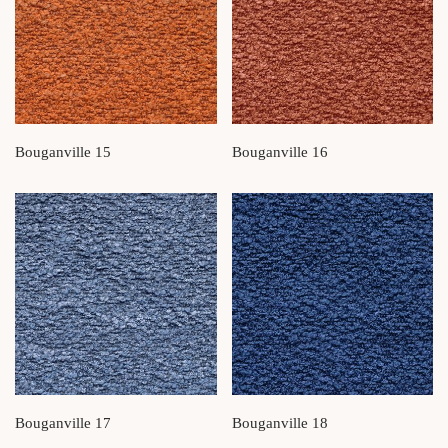
Bouganville 15
Bouganville 16
Bouganville 17
Bouganville 18