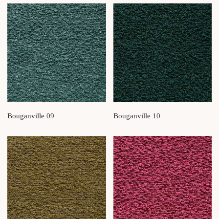
Bouganville 09
Bouganville 10