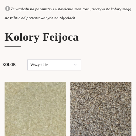
Ze względu na parametry i ustawienia monitora, rzeczywiste kolory mogą
się różnić od prezentowanych na zdjęciach.
Kolory Feijoca
Wszystkie
KOLOR