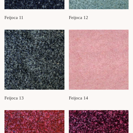
Feijoca 11
Feijoca 12
Feijoca 13
Feijoca 14