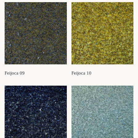
Feijoca 09
Feijoca 10