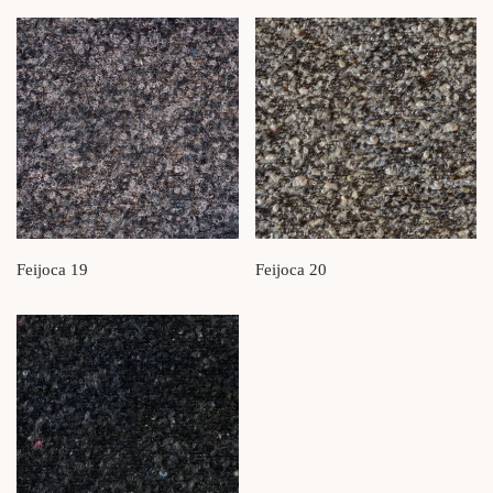
Feijoca 19
Feijoca 20