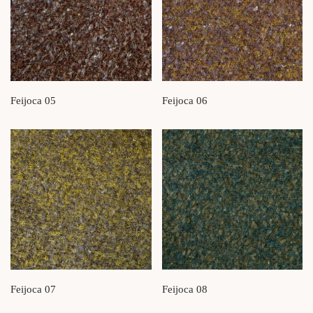
Feijoca 05
Feijoca 06
Feijoca 07
Feijoca 08