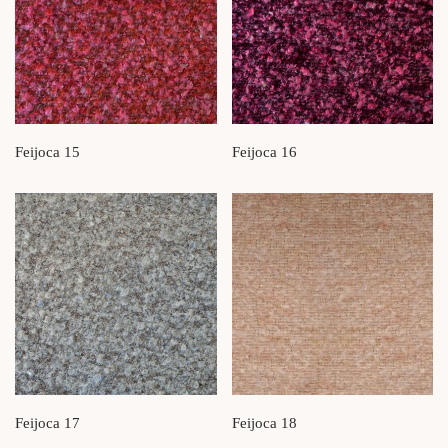
Feijoca 15
Feijoca 16
Feijoca 17
Feijoca 18