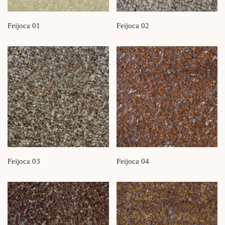
Feijoca 01
Feijoca 02
Feijoca 03
Feijoca 04