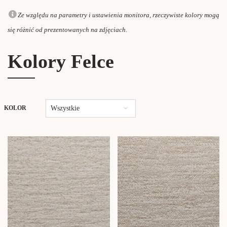
Ze względu na parametry i ustawienia monitora, rzeczywiste kolory mogą
się różnić od prezentowanych na zdjęciach.
Kolory Felce
Wszystkie
KOLOR