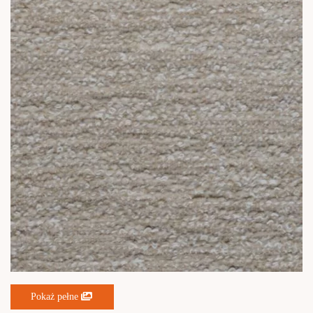
Pokaż pełne