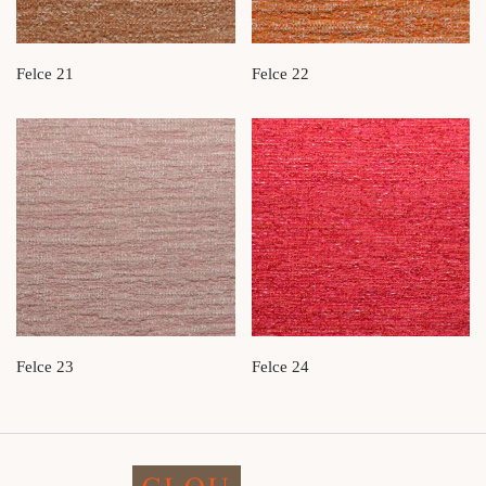
Felce 21
Felce 22
Felce 23
Felce 24