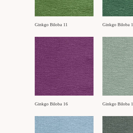
Ginkgo Biloba 11
Ginkgo Biloba 
Ginkgo Biloba 16
Ginkgo Biloba 