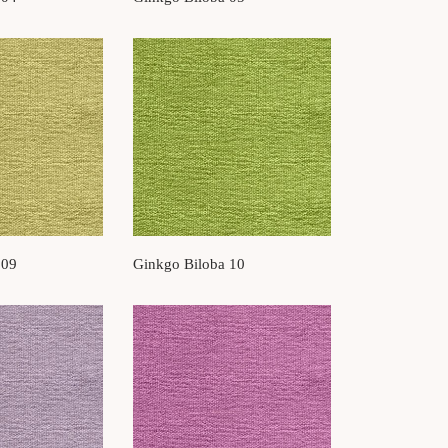
 09
Ginkgo Biloba 10