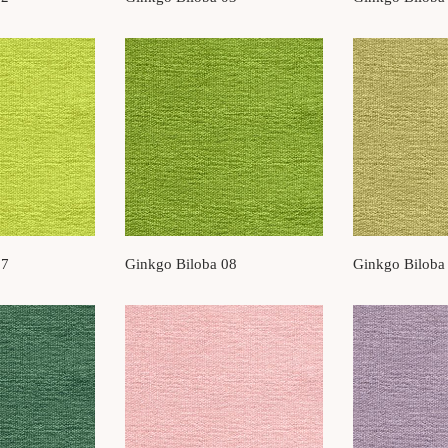
07
Ginkgo Biloba 08
Ginkgo Biloba