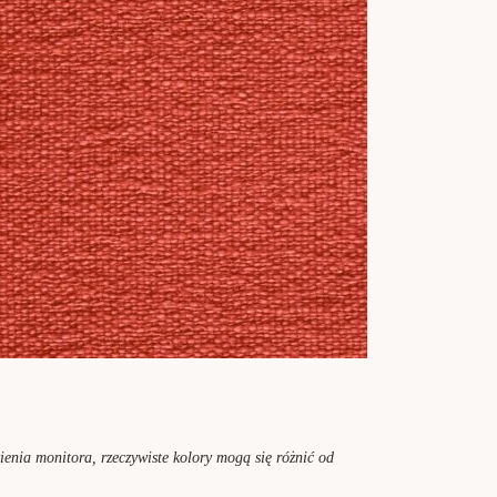
enia monitora, rzeczywiste kolory mogą się różnić od