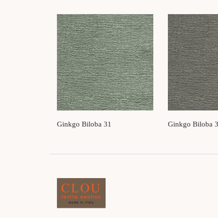
Ginkgo Biloba 31
Ginkgo Biloba 