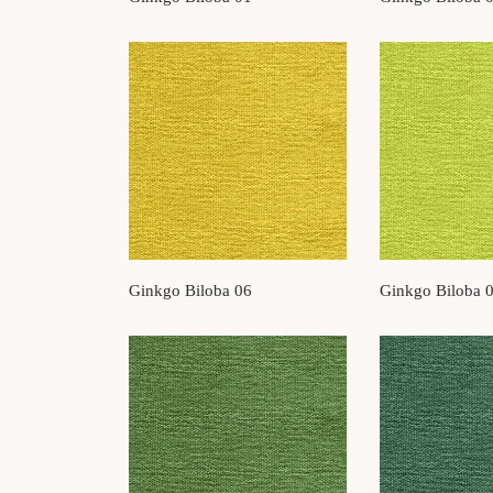
Ginkgo Biloba 06
Ginkgo Biloba 