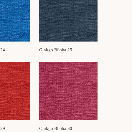
 24
Ginkgo Biloba 25
 29
Ginkgo Biloba 30