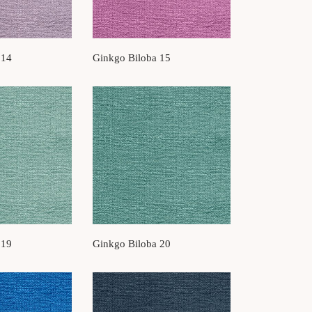
 14
Ginkgo Biloba 15
 19
Ginkgo Biloba 20