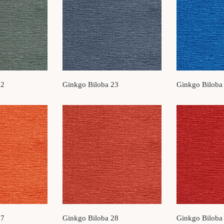
22
Ginkgo Biloba 23
Ginkgo Biloba
27
Ginkgo Biloba 28
Ginkgo Biloba