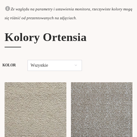
Ze względu na parametry i ustawienia monitora, rzeczywiste kolory mogą
się różnić od prezentowanych na zdjęciach.
Kolory Ortensia
Wszystkie
KOLOR