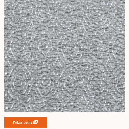
Pokaż pełne