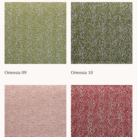
Ortensia 09
Ortensia 10