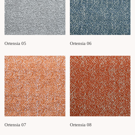
Ortensia 05
Ortensia 06
Ortensia 07
Ortensia 08