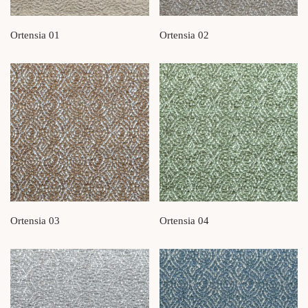
Ortensia 01
Ortensia 02
Ortensia 03
Ortensia 04