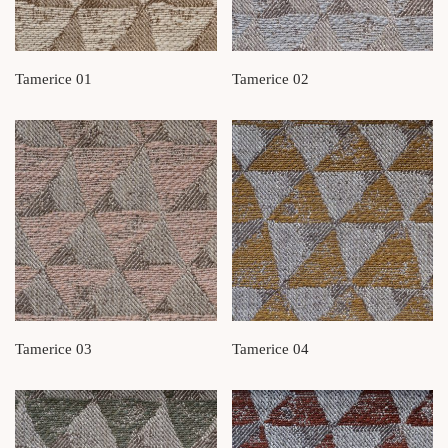
Tamerice 01
Tamerice 02
Tamerice 03
Tamerice 04