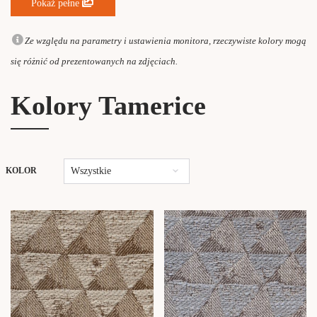
Pokaż pełne
Ze względu na parametry i ustawienia monitora, rzeczywiste kolory mogą
się różnić od prezentowanych na zdjęciach.
Kolory Tamerice
Wszystkie
KOLOR