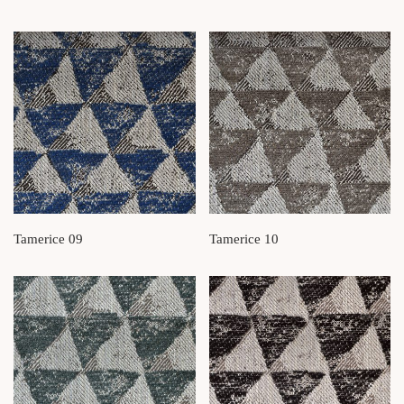
Tamerice 09
Tamerice 10