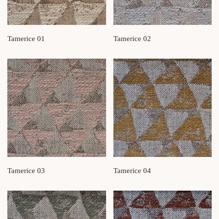
Tamerice 01
Tamerice 02
Tamerice 03
Tamerice 04