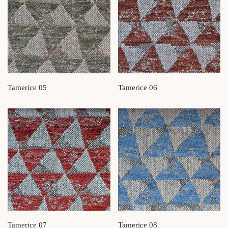
Tamerice 05
Tamerice 06
Tamerice 07
Tamerice 08