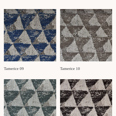
Tamerice 09
Tamerice 10