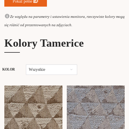
Pokaż pełne
Ze względu na parametry i ustawienia monitora, rzeczywiste kolory mogą
się różnić od prezentowanych na zdjęciach.
Kolory Tamerice
Wszystkie
KOLOR