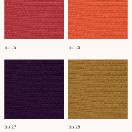
Iris 25
Iris 26
Iris 27
Iris 28