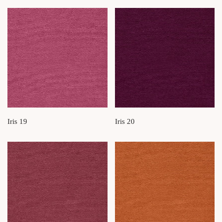
Iris 19
Iris 20