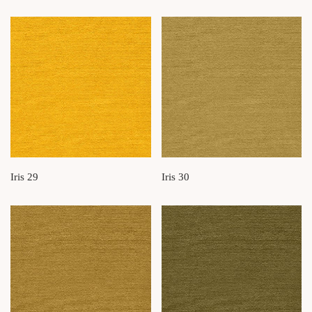
Iris 29
Iris 30