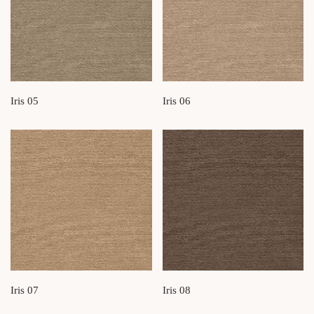
Iris 05
Iris 06
Iris 07
Iris 08