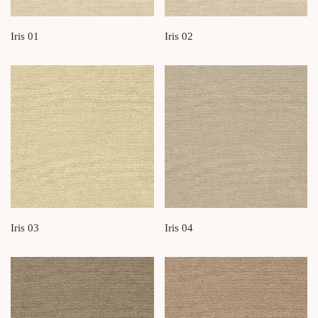
Iris 01
Iris 02
Iris 03
Iris 04