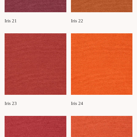
Iris 21
Iris 22
Iris 23
Iris 24