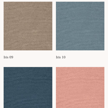
Iris 09
Iris 10