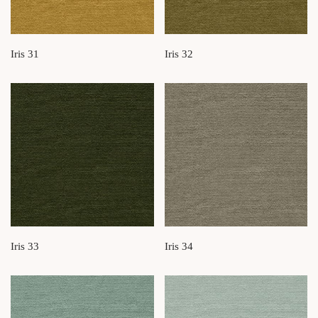
Iris 31
Iris 32
Iris 33
Iris 34