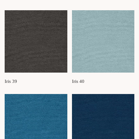
Iris 39
Iris 40