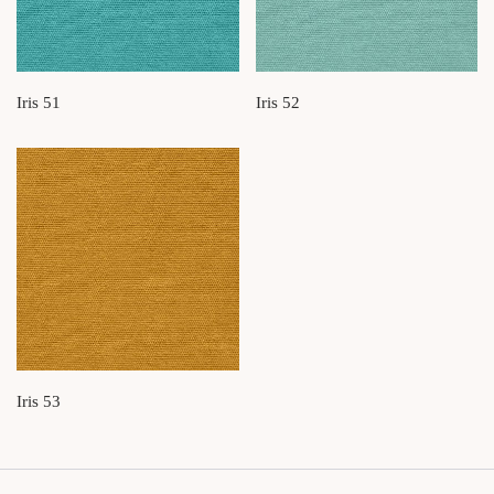
Iris 51
Iris 52
Iris 53