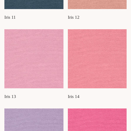
Iris 11
Iris 12
Iris 13
Iris 14