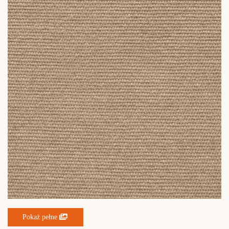
Pokaż pełne