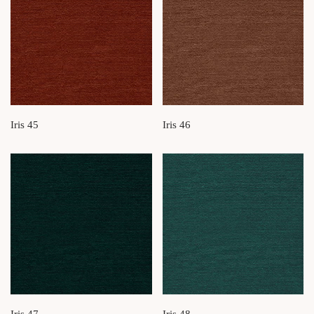
Iris 45
Iris 46