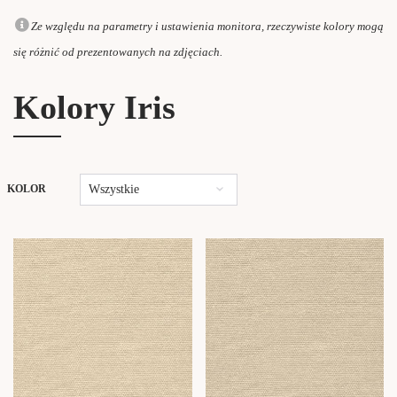
Ze względu na parametry i ustawienia monitora, rzeczywiste kolory mogą
się różnić od prezentowanych na zdjęciach.
Kolory Iris
Wszystkie
KOLOR