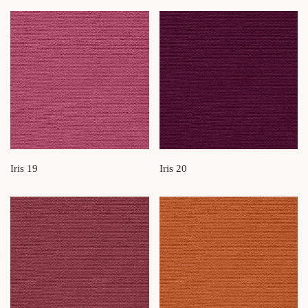
Iris 19
Iris 20