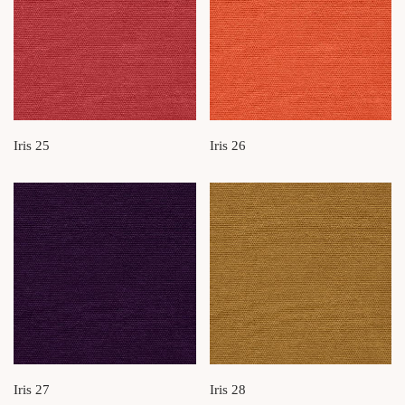
Iris 25
Iris 26
Iris 27
Iris 28