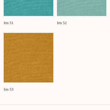
Iris 51
Iris 52
Iris 53