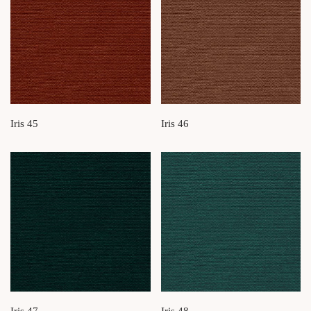
Iris 45
Iris 46