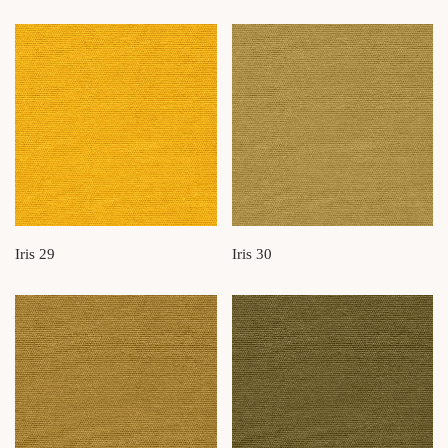
Iris 29
Iris 30