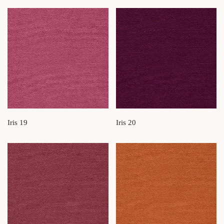
Iris 19
Iris 20