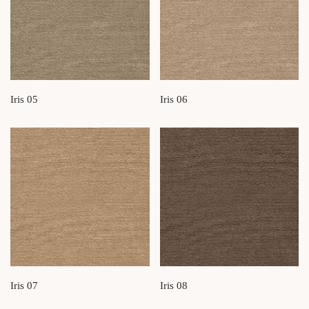
Iris 05
Iris 06
Iris 07
Iris 08