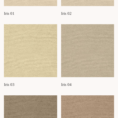
Iris 01
Iris 02
Iris 03
Iris 04