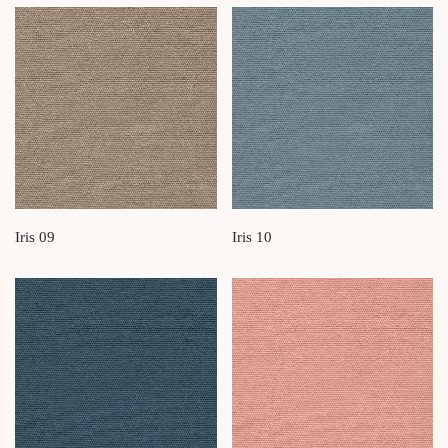
Iris 09
Iris 10