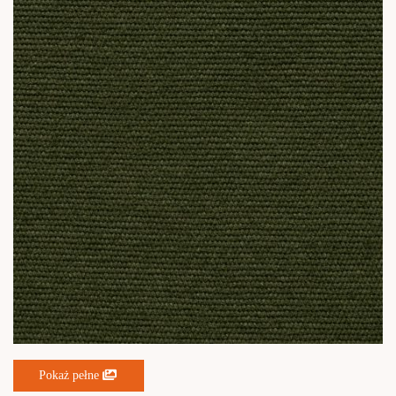
Pokaż pełne