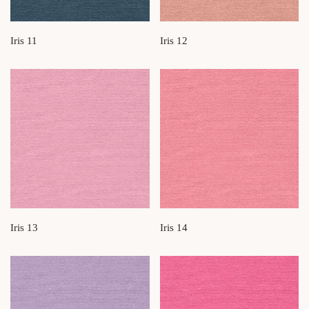
Iris 11
Iris 12
Iris 13
Iris 14