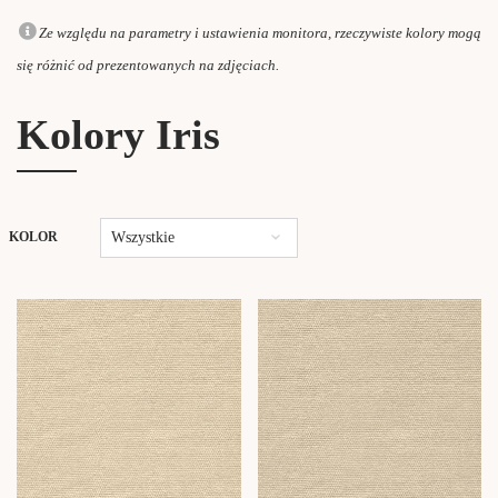
Ze względu na parametry i ustawienia monitora, rzeczywiste kolory mogą
się różnić od prezentowanych na zdjęciach.
Kolory Iris
Wszystkie
KOLOR