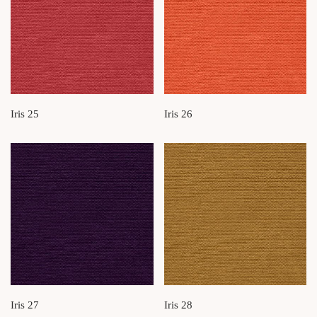
Iris 25
Iris 26
Iris 27
Iris 28