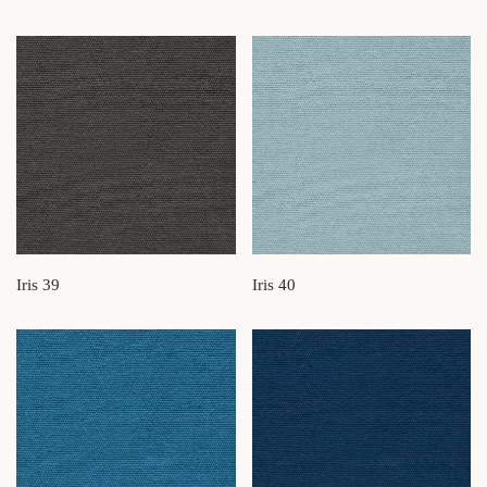
Iris 39
Iris 40