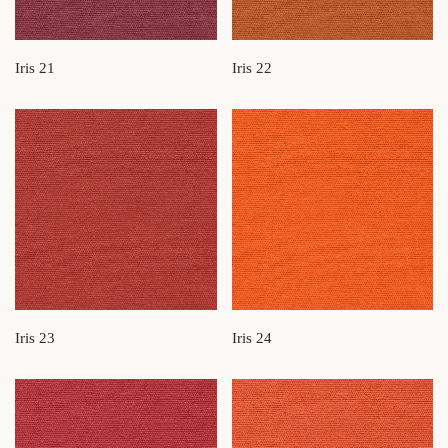
Iris 21
Iris 22
Iris 23
Iris 24