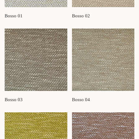
Bosso 01
Bosso 02
Bosso 03
Bosso 04