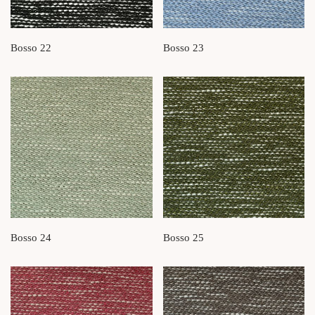
Bosso 22
Bosso 23
Bosso 24
Bosso 25