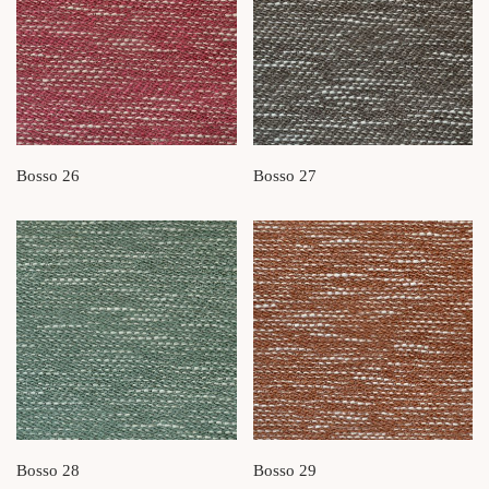
Bosso 26
Bosso 27
Bosso 28
Bosso 29