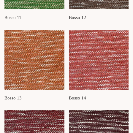
Bosso 11
Bosso 12
Bosso 13
Bosso 14