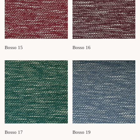
Bosso 15
Bosso 16
Bosso 17
Bosso 19