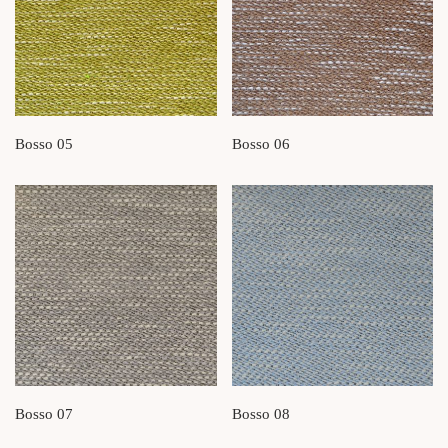
Bosso 05
Bosso 06
Bosso 07
Bosso 08