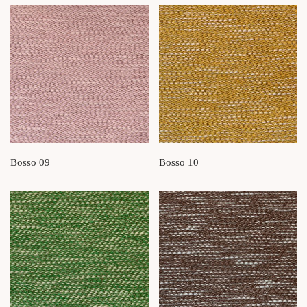
Bosso 09
Bosso 10