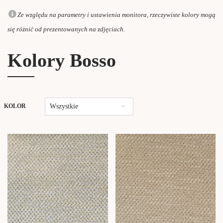
Ze względu na parametry i ustawienia monitora, rzeczywiste kolory mogą
się różnić od prezentowanych na zdjęciach.
Kolory Bosso
Wszystkie
KOLOR