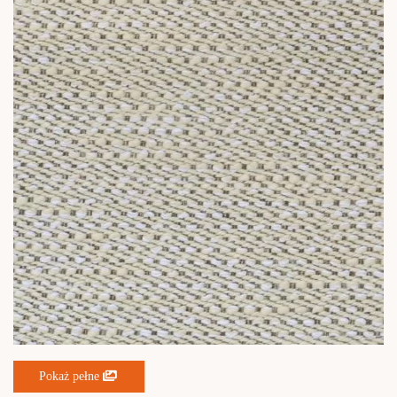
Pokaż pełne