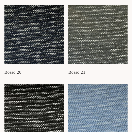
Bosso 20
Bosso 21