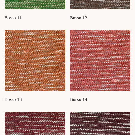
Bosso 11
Bosso 12
Bosso 13
Bosso 14