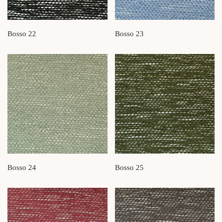
Bosso 22
Bosso 23
Bosso 24
Bosso 25