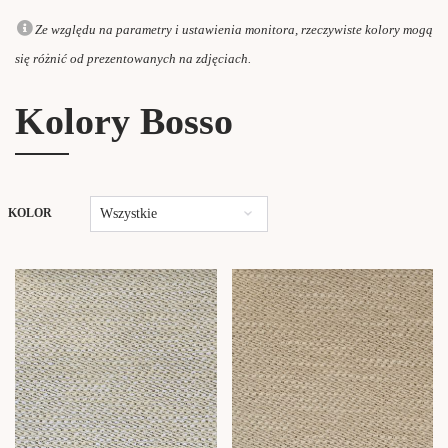
Ze względu na parametry i ustawienia monitora, rzeczywiste kolory mogą
się różnić od prezentowanych na zdjęciach.
Kolory Bosso
Wszystkie
KOLOR