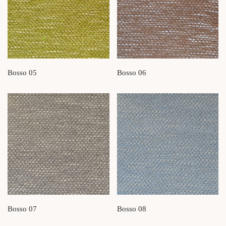
Bosso 05
Bosso 06
Bosso 07
Bosso 08