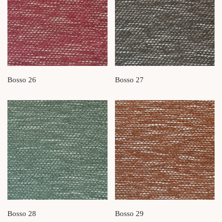
Bosso 26
Bosso 27
Bosso 28
Bosso 29