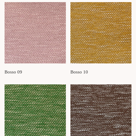
Bosso 09
Bosso 10