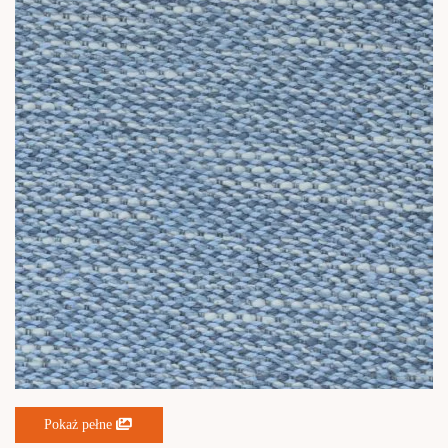
Pokaż pełne