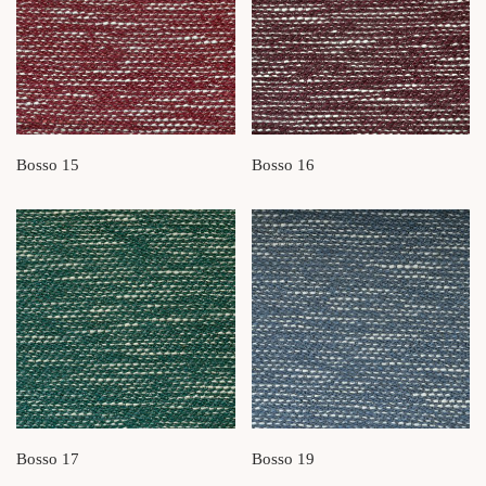
Bosso 15
Bosso 16
Bosso 17
Bosso 19