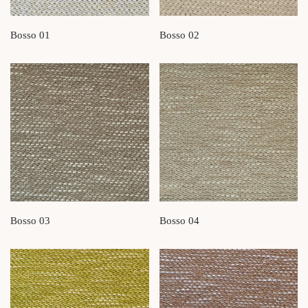
Bosso 01
Bosso 02
Bosso 03
Bosso 04