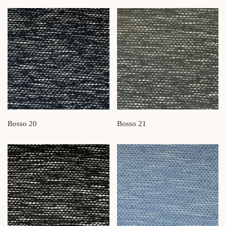
Bosso 20
Bosso 21