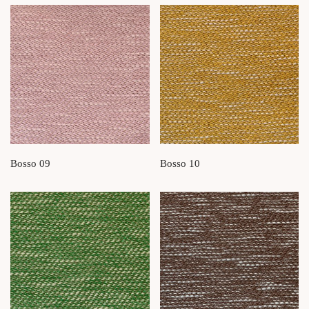
Bosso 09
Bosso 10