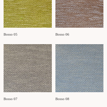
Bosso 05
Bosso 06
Bosso 07
Bosso 08