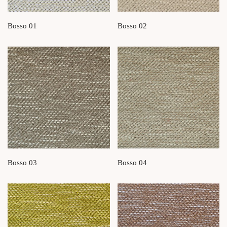
Bosso 01
Bosso 02
Bosso 03
Bosso 04