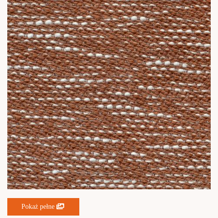
Pokaż pełne