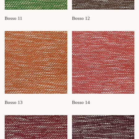
Bosso 11
Bosso 12
Bosso 13
Bosso 14