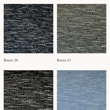
Bosso 20
Bosso 21