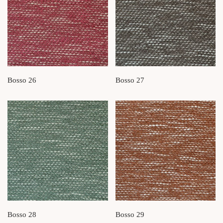
Bosso 26
Bosso 27
Bosso 28
Bosso 29