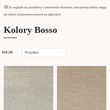
Ze względu na parametry i ustawienia monitora, rzeczywiste kolory mogą
się różnić od prezentowanych na zdjęciach.
Kolory Bosso
Wszystkie
KOLOR