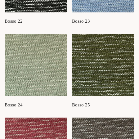
Bosso 22
Bosso 23
Bosso 24
Bosso 25