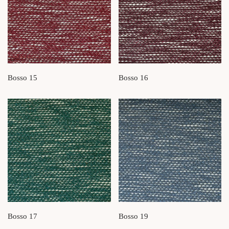
Bosso 15
Bosso 16
Bosso 17
Bosso 19