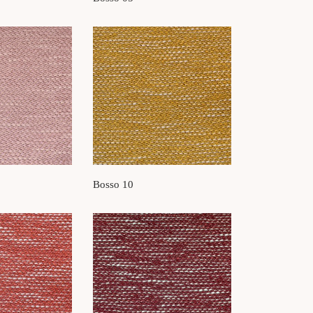
Bosso 10