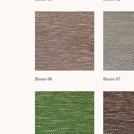
Bosso 06
Bosso 07