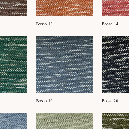
Bosso 13
Bosso 14
Bosso 19
Bosso 20