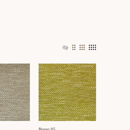
Bosso 05