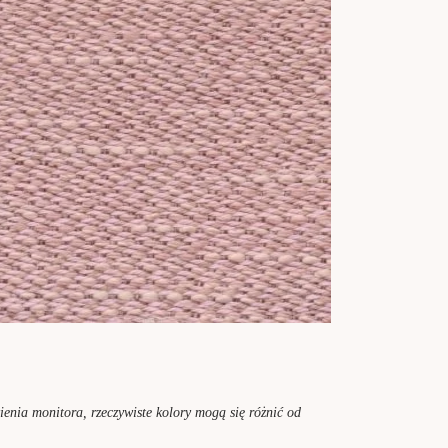
enia monitora, rzeczywiste kolory mogą się różnić od