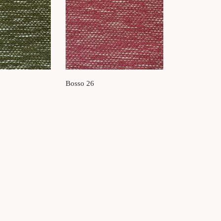
Bosso 26