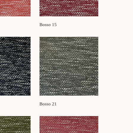
Bosso 15
Bosso 21