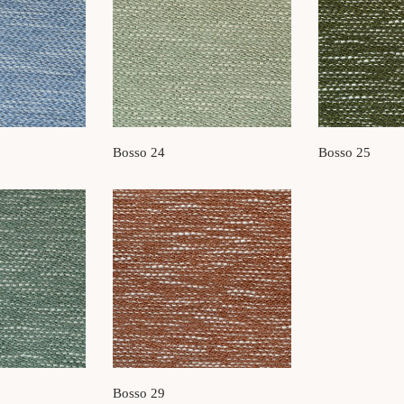
Bosso 24
Bosso 25
Bosso 29