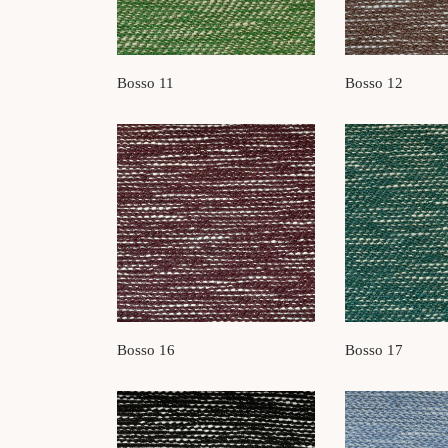
Bosso 11
Bosso 12
Bosso 16
Bosso 17