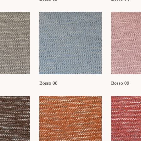
Bosso 08
Bosso 09