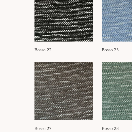
Bosso 22
Bosso 23
Bosso 27
Bosso 28