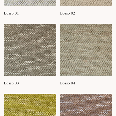
Bosso 01
Bosso 02
Bosso 03
Bosso 04