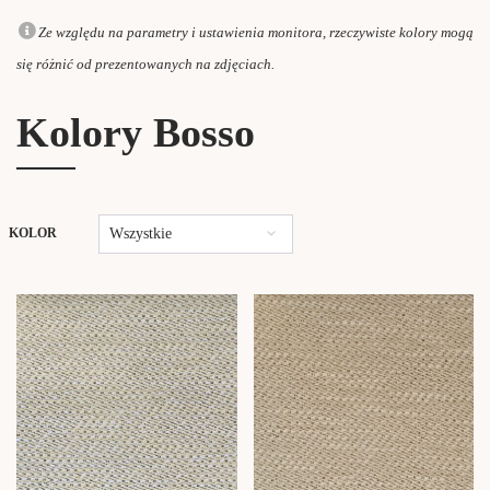
Ze względu na parametry i ustawienia monitora, rzeczywiste kolory mogą
się różnić od prezentowanych na zdjęciach.
Kolory Bosso
Wszystkie
KOLOR