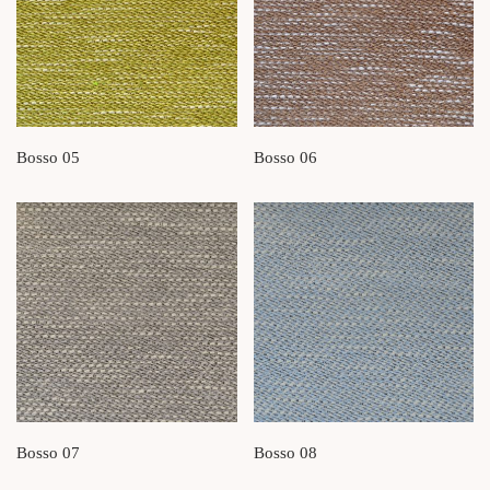
Bosso 05
Bosso 06
Bosso 07
Bosso 08