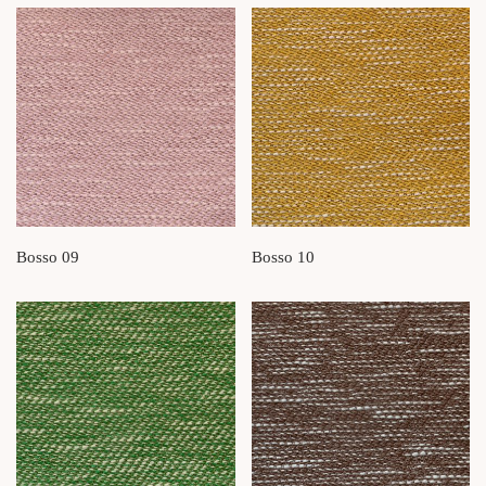
Bosso 09
Bosso 10