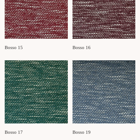
Bosso 15
Bosso 16
Bosso 17
Bosso 19