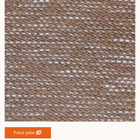
Pokaż pełne