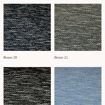
Bosso 20
Bosso 21