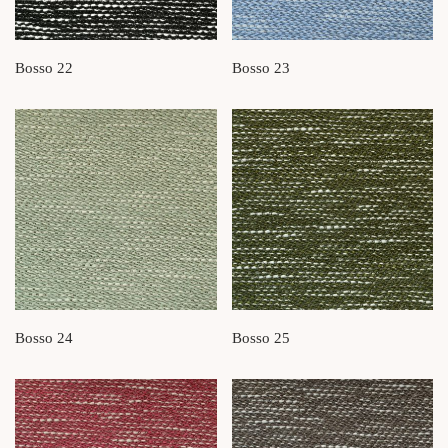
Bosso 22
Bosso 23
Bosso 24
Bosso 25