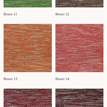
Bosso 11
Bosso 12
Bosso 13
Bosso 14