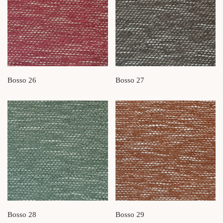
Bosso 26
Bosso 27
Bosso 28
Bosso 29