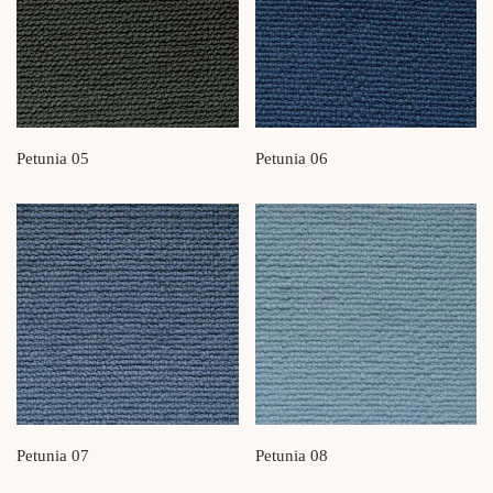
Petunia 05
Petunia 06
Petunia 07
Petunia 08