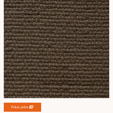
Pokaż pełne