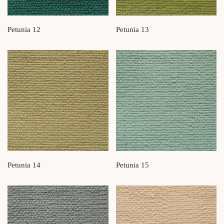
Petunia 12
Petunia 13
Petunia 14
Petunia 15