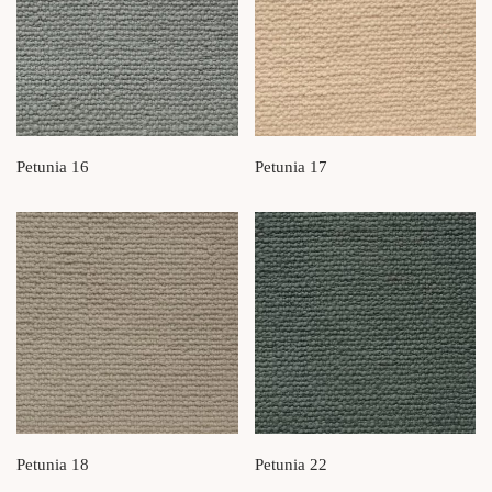
Petunia 16
Petunia 17
Petunia 18
Petunia 22