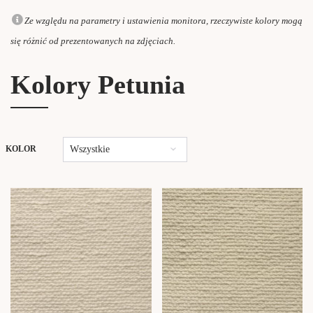
Ze względu na parametry i ustawienia monitora, rzeczywiste kolory mogą
się różnić od prezentowanych na zdjęciach.
Kolory Petunia
Wszystkie
KOLOR