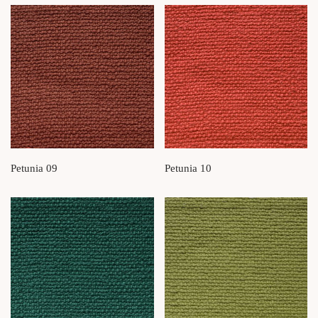
Petunia 09
Petunia 10