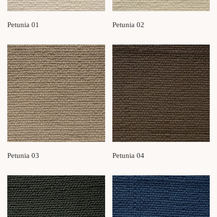
Petunia 01
Petunia 02
Petunia 03
Petunia 04