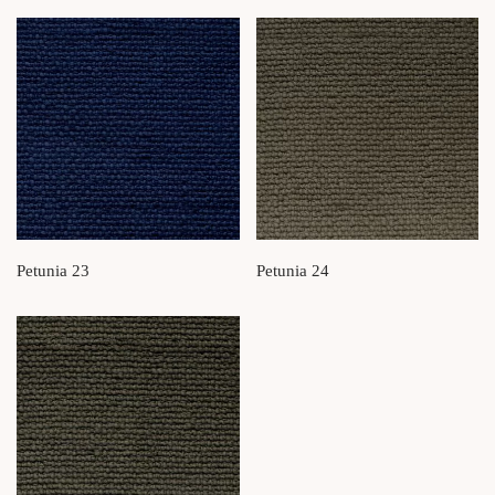
Petunia 23
Petunia 24