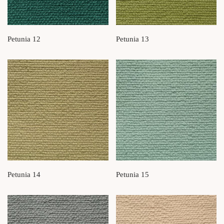
Petunia 12
Petunia 13
Petunia 14
Petunia 15