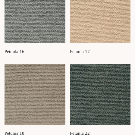
Petunia 16
Petunia 17
Petunia 18
Petunia 22