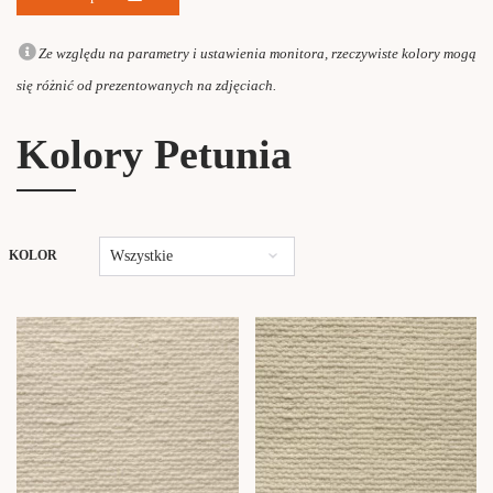
Ze względu na parametry i ustawienia monitora, rzeczywiste kolory mogą
się różnić od prezentowanych na zdjęciach.
Kolory Petunia
Wszystkie
KOLOR