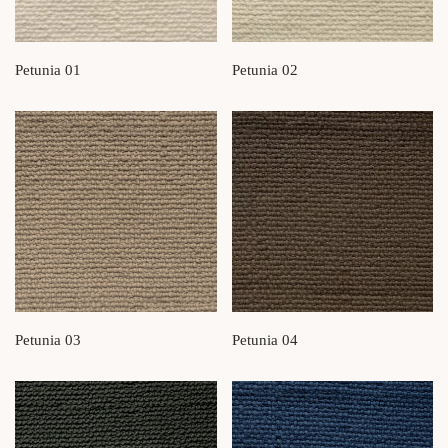
Petunia 01
Petunia 02
Petunia 03
Petunia 04