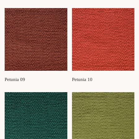
Petunia 09
Petunia 10