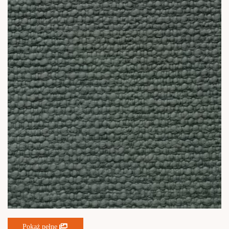
Pokaż pełne