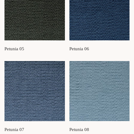
Petunia 05
Petunia 06
Petunia 07
Petunia 08