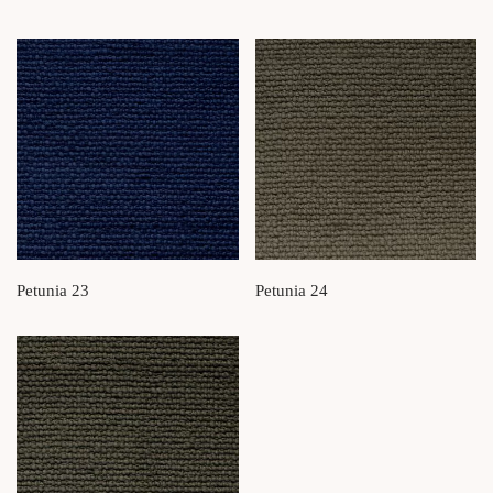
Petunia 23
Petunia 24