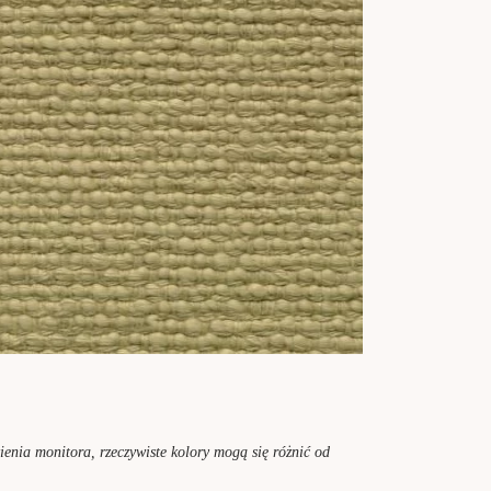
enia monitora, rzeczywiste kolory mogą się różnić od