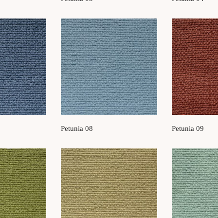
Petunia 08
Petunia 09