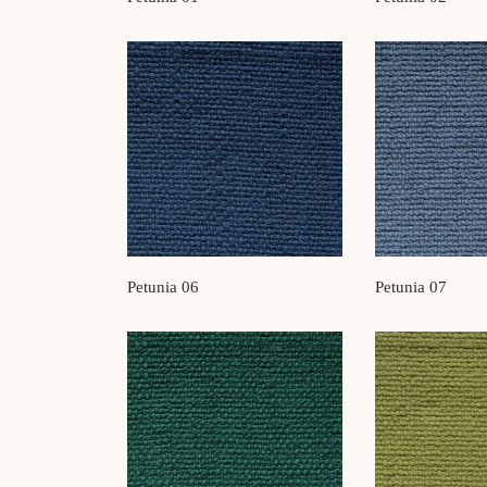
Petunia 06
Petunia 07