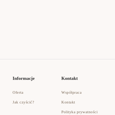
Informacje
Kontakt
Oferta
Współpraca
Jak czyścić?
Kontakt
Polityka prywatności