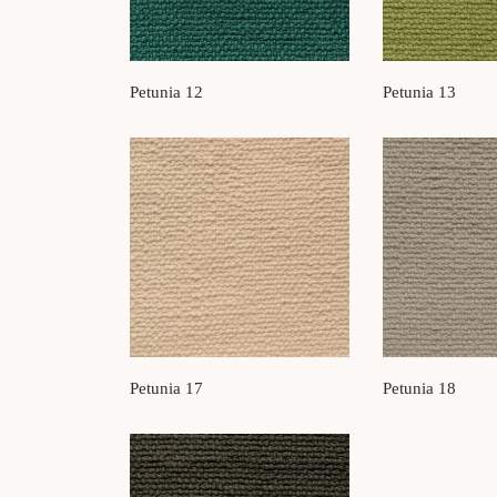
Petunia 12
Petunia 13
Petunia 17
Petunia 18