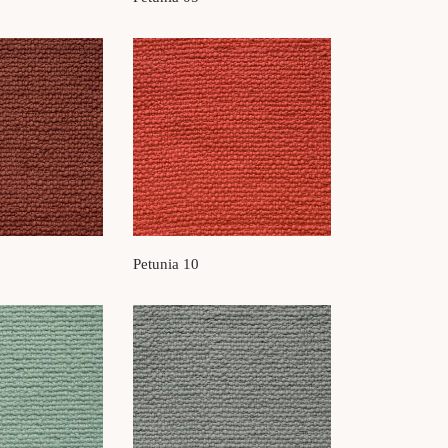
Petunia 10