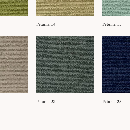
Petunia 14
Petunia 15
Petunia 22
Petunia 23