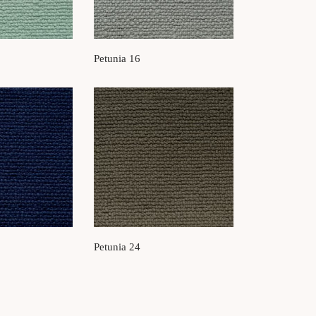
Petunia 16
Petunia 24