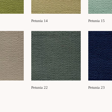
Petunia 14
Petunia 15
Petunia 22
Petunia 23