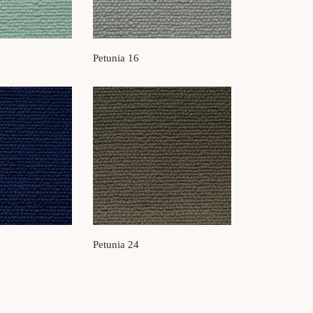
Petunia 16
Petunia 24