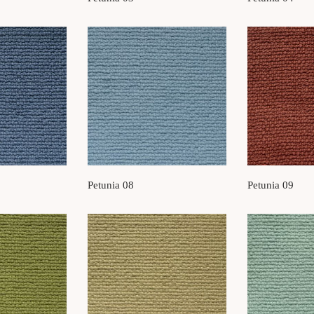
Petunia 08
Petunia 09