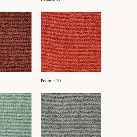
Petunia 10