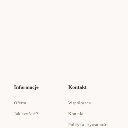
Informacje
Kontakt
Oferta
Współpraca
Jak czyścić?
Kontakt
Polityka prywatności