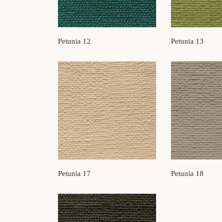
Petunia 12
Petunia 13
Petunia 17
Petunia 18