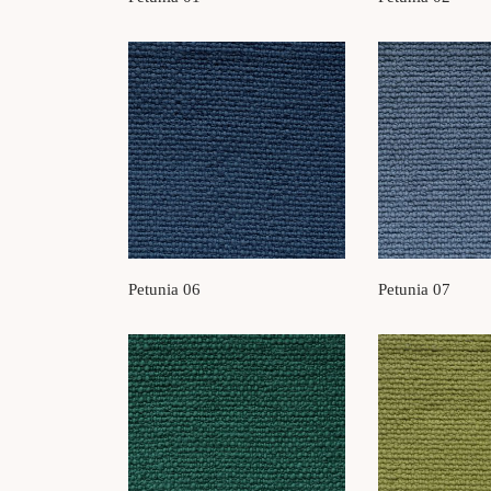
Petunia 06
Petunia 07