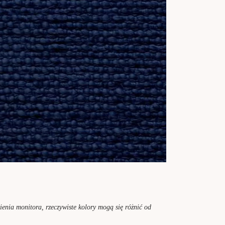
enia monitora, rzeczywiste kolory mogą się różnić od