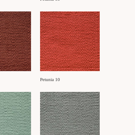
Petunia 10