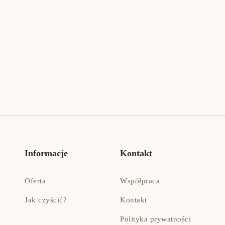
Informacje
Kontakt
Oferta
Współpraca
Jak czyścić?
Kontakt
Polityka prywatności