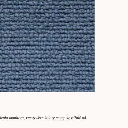
enia monitora, rzeczywiste kolory mogą się różnić od