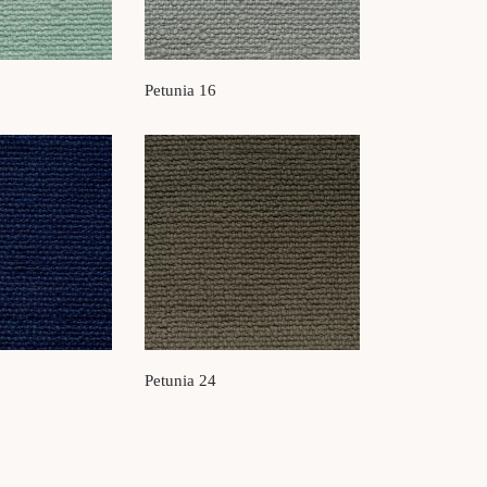
Petunia 16
Petunia 24