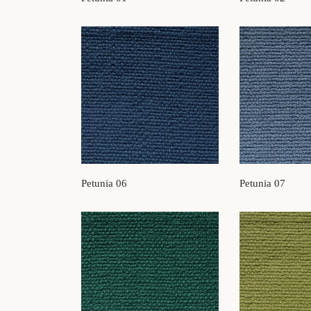
Petunia 06
Petunia 07