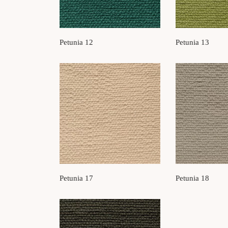
Petunia 12
Petunia 13
Petunia 17
Petunia 18