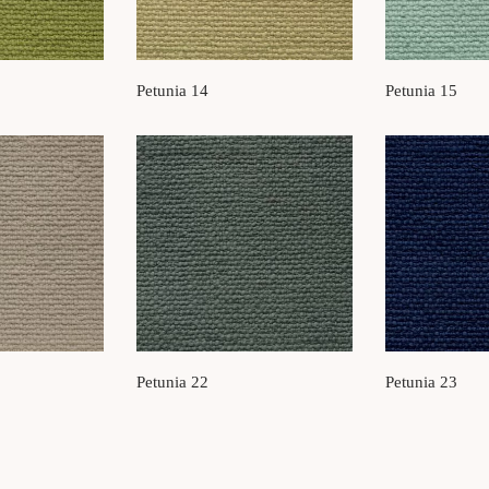
Petunia 14
Petunia 15
Petunia 22
Petunia 23