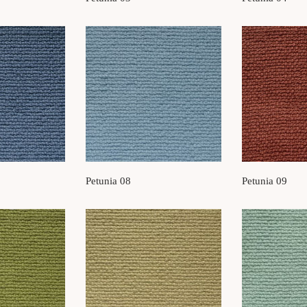
Petunia 08
Petunia 09